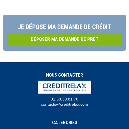
JE DÉPOSE MA DEMANDE DE CRÉDIT
DÉPOSER MA DEMANDE DE PRÊT
NOUS CONTACTER
01.58.30.81.70
contacts@creditrelax.com
CATÉGORIES