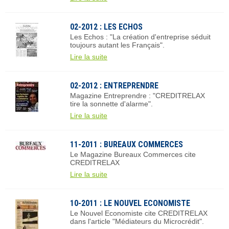
02-2012 : LES ECHOS
Les Echos : "La création d'entreprise séduit
toujours autant les Français".
Lire la suite
02-2012 : ENTREPRENDRE
Magazine Entreprendre : "CREDITRELAX
tire la sonnette d'alarme".
Lire la suite
11-2011 : BUREAUX COMMERCES
Le Magazine Bureaux Commerces cite
CREDITRELAX
Lire la suite
10-2011 : LE NOUVEL ECONOMISTE
Le Nouvel Economiste cite CREDITRELAX
dans l'article "Médiateurs du Microcrédit".