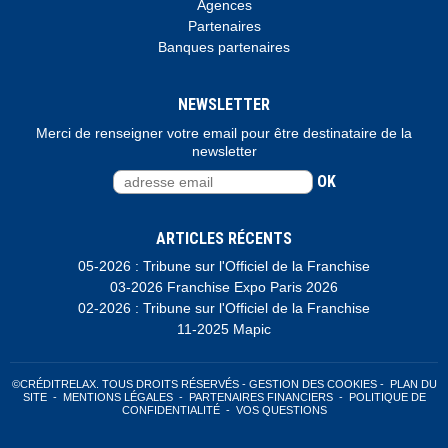
Agences
Partenaires
Banques partenaires
NEWSLETTER
Merci de renseigner votre email pour être destinataire de la
newsletter
OK
ARTICLES RÉCENTS
05-2026 : Tribune sur l'Officiel de la Franchise
03-2026 Franchise Expo Paris 2026
02-2026 : Tribune sur l'Officiel de la Franchise
11-2025 Mapic
©CRÉDITRELAX. TOUS DROITS RÉSERVÉS -
GESTION DES COOKIES
-
PLAN DU
SITE
-
MENTIONS LÉGALES
-
PARTENAIRES FINANCIERS
-
POLITIQUE DE
CONFIDENTIALITÉ
-
VOS QUESTIONS