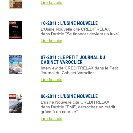
Lire la suite
10-2011 : L'USINE NOUVELLE
L'Usine Nouvelle cite CREDITRELAX
dans l'article "Se financer devient un luxe".
Lire la suite
07-2011 : LE PETIT JOURNAL DU
CABINET VAROCLIER
Interview de CREDITRELAX dans le Petit
Journal du Cabinet Varoclier
Lire la suite
06-2011 : L'USINE NOUVELLE
L'usine Nouvelle cite CREDITRELAX
dans l'article "PME, décrochez un crédit
grâce à un courtier".
Lire la suite