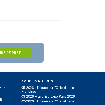
DE DE PRÊT
ARTICLES RÉCENTS
05-2026 : Tribune sur l'Officiel de la
pour
Franchise
03-2026 Franchise Expo Paris 2026
K
02-2026 : Tribune sur l'Officiel de la