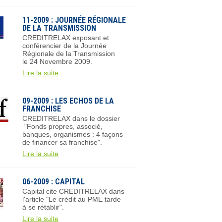
11-2009 : JOURNÉE RÉGIONALE
DE LA TRANSMISSION
CREDITRELAX exposant et
conférencier de la Journée
Régionale de la Transmission
le 24 Novembre 2009.
Lire la suite
09-2009 : LES ECHOS DE LA
FRANCHISE
CREDITRELAX dans le dossier
"Fonds propres, associé,
banques, organismes : 4 façons
de financer sa franchise".
Lire la suite
06-2009 : CAPITAL
Capital cite CREDITRELAX dans
l'article "Le crédit au PME tarde
à se rétablir".
Lire la suite