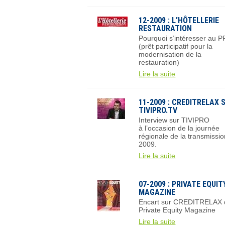
12-2009 : L'HÔTELLERIE
RESTAURATION
Pourquoi s’intéresser au 
(prêt participatif pour la
modernisation de la
restauration)
Lire la suite
11-2009 : CREDITRELAX 
TIVIPRO.TV
Interview sur TIVIPRO
à l’occasion de la journée
régionale de la transmissi
2009.
Lire la suite
07-2009 : PRIVATE EQUIT
MAGAZINE
Encart sur CREDITRELAX 
Private Equity Magazine
Lire la suite