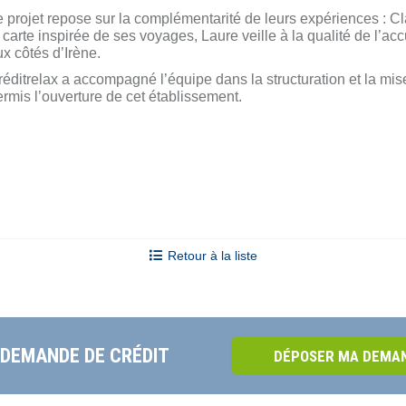
 projet repose sur la complémentarité de leurs expériences : Cla
 carte inspirée de ses voyages, Laure veille à la qualité de l’a
x côtés d’Irène.
éditrelax a accompagné l’équipe dans la structuration et la mi
rmis l’ouverture de cet établissement.
Retour à la liste
 DEMANDE DE CRÉDIT
DÉPOSER MA DEMAN