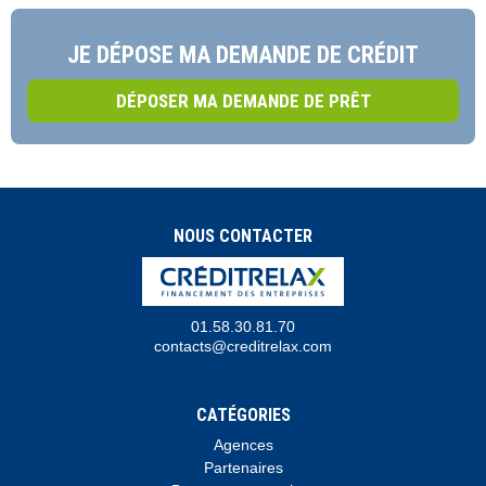
JE DÉPOSE MA DEMANDE DE CRÉDIT
DÉPOSER MA DEMANDE DE PRÊT
NOUS CONTACTER
01.58.30.81.70
contacts@creditrelax.com
CATÉGORIES
Agences
Partenaires