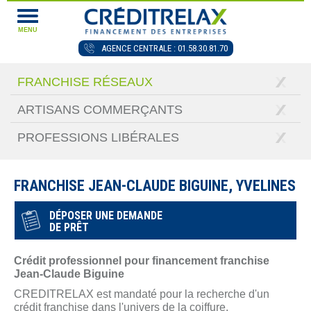
MENU
AGENCE CENTRALE : 01.58.30.81.70
FRANCHISE RÉSEAUX
ARTISANS COMMERÇANTS
PROFESSIONS LIBÉRALES
FRANCHISE JEAN-CLAUDE BIGUINE, YVELINES
DÉPOSER UNE DEMANDE
DE PRÊT
Crédit professionnel pour financement franchise
Jean-Claude Biguine
CREDITRELAX est mandaté pour la recherche d'un
crédit franchise dans l'univers de la coiffure.