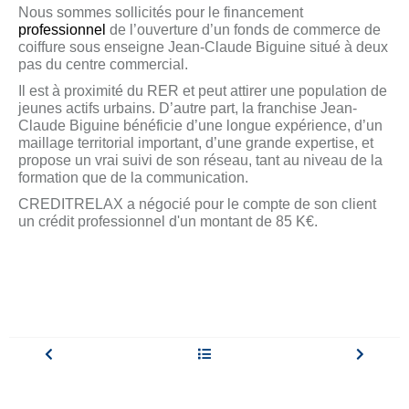
Nous sommes sollicités pour le financement
professionnel
de l’ouverture d’un fonds de commerce de
coiffure sous enseigne Jean-Claude Biguine situé à deux
pas du centre commercial.
Il est à proximité du RER et peut attirer une population de
jeunes actifs urbains. D’autre part, la franchise Jean-
Claude Biguine bénéficie d’une longue expérience, d’un
maillage territorial important, d’une grande expertise, et
propose un vrai suivi de son réseau, tant au niveau de la
formation que de la communication.
CREDITRELAX a négocié pour le compte de son client
un crédit professionnel d'un montant de 85 K€.