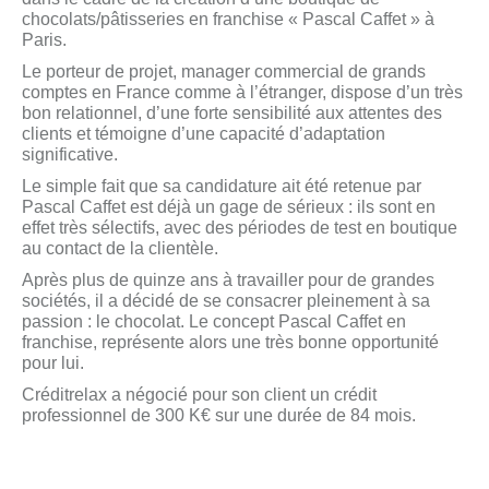
chocolats/pâtisseries en franchise « Pascal Caffet » à
Paris.
Le porteur de projet, manager commercial de grands
comptes en France comme à l’étranger, dispose d’un très
bon relationnel, d’une forte sensibilité aux attentes des
clients et témoigne d’une capacité d’adaptation
significative.
Le simple fait que sa candidature ait été retenue par
Pascal Caffet est déjà un gage de sérieux : ils sont en
effet très sélectifs, avec des périodes de test en boutique
au contact de la clientèle.
Après plus de quinze ans à travailler pour de grandes
sociétés, il a décidé de se consacrer pleinement à sa
passion : le chocolat. Le concept Pascal Caffet en
franchise, représente alors une très bonne opportunité
pour lui.
Créditrelax a négocié pour son client un crédit
professionnel de 300 K€ sur une durée de 84 mois.