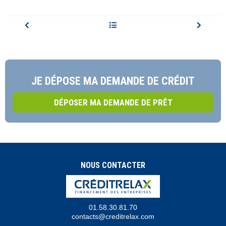
JE DÉPOSE MA DEMANDE DE CRÉDIT
DÉPOSER MA DEMANDE DE PRÊT
NOUS CONTACTER
01.58.30.81.70
contacts@creditrelax.com