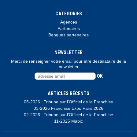
CATÉGORIES
Agences
Partenaires
Banques partenaires
NEWSLETTER
Merci de renseigner votre email pour être destinataire de la
newsletter
OK
ARTICLES RÉCENTS
05-2026 : Tribune sur l'Officiel de la Franchise
03-2026 Franchise Expo Paris 2026
02-2026 : Tribune sur l'Officiel de la Franchise
11-2025 Mapic