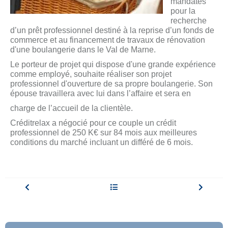
mandatés
pour la
recherche
d’un prêt professionnel destiné à la reprise d’un fonds de
commerce et au financement de travaux de rénovation
d'une boulangerie dans le Val de Marne.
Le porteur de projet qui dispose d'une grande expérience
comme employé, souhaite réaliser son projet
professionnel d'ouverture de sa propre boulangerie. Son
épouse travaillera avec lui dans l’affaire et sera en
charge de l’accueil de la clientèle.
Créditrelax a négocié pour ce couple un crédit
professionnel de 250 K€ sur 84 mois aux meilleures
conditions du marché incluant un différé de 6 mois.