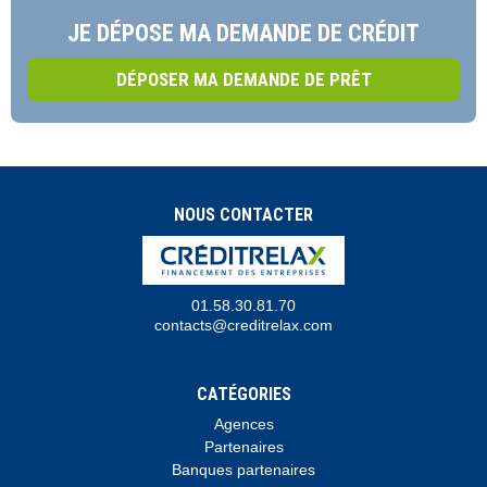
JE DÉPOSE MA DEMANDE DE CRÉDIT
DÉPOSER MA DEMANDE DE PRÊT
NOUS CONTACTER
01.58.30.81.70
contacts@creditrelax.com
CATÉGORIES
Agences
Partenaires
Banques partenaires