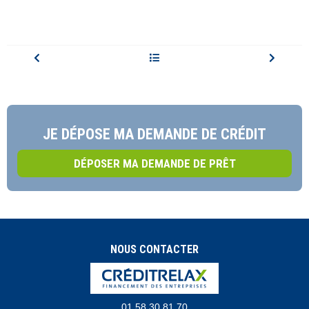
JE DÉPOSE MA DEMANDE DE CRÉDIT
DÉPOSER MA DEMANDE DE PRÊT
NOUS CONTACTER
01.58.30.81.70