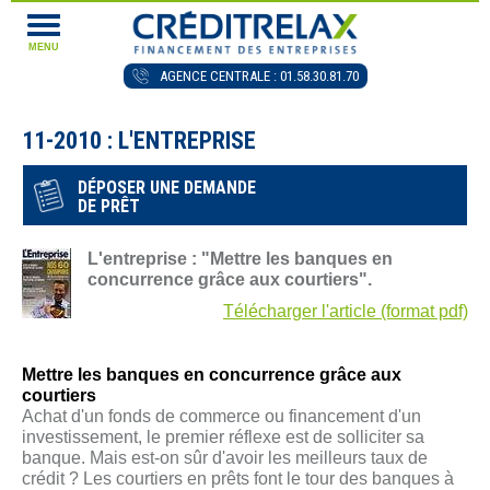
MENU
AGENCE CENTRALE : 01.58.30.81.70
11-2010 : L'ENTREPRISE
DÉPOSER UNE DEMANDE
DE PRÊT
L'entreprise : "Mettre les banques en
concurrence grâce aux courtiers".
Télécharger l'article (format pdf)
Mettre les banques en concurrence grâce aux
courtiers
Achat d'un fonds de commerce ou financement d'un
investissement, le premier réflexe est de solliciter sa
banque. Mais est-on sûr d'avoir les meilleurs taux de
crédit ? Les courtiers en prêts font le tour des banques à