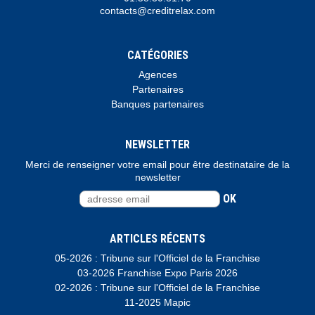
contacts@creditrelax.com
CATÉGORIES
Agences
Partenaires
Banques partenaires
NEWSLETTER
Merci de renseigner votre email pour être destinataire de la
newsletter
OK
ARTICLES RÉCENTS
05-2026 : Tribune sur l'Officiel de la Franchise
03-2026 Franchise Expo Paris 2026
02-2026 : Tribune sur l'Officiel de la Franchise
11-2025 Mapic