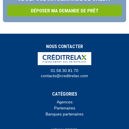
DÉPOSER MA DEMANDE DE PRÊT
NOUS CONTACTER
01.58.30.81.70
contacts@creditrelax.com
CATÉGORIES
Agences
Partenaires
Banques partenaires