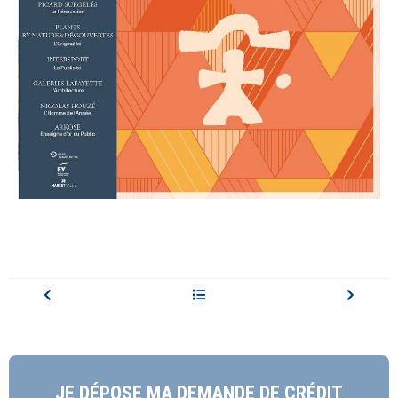
JE DÉPOSE MA DEMANDE DE CRÉDIT