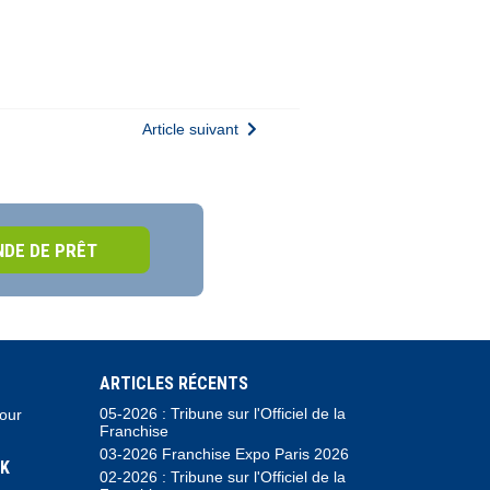
Article suivant
DE DE PRÊT
ARTICLES RÉCENTS
05-2026 : Tribune sur l'Officiel de la
pour
Franchise
03-2026 Franchise Expo Paris 2026
K
02-2026 : Tribune sur l'Officiel de la