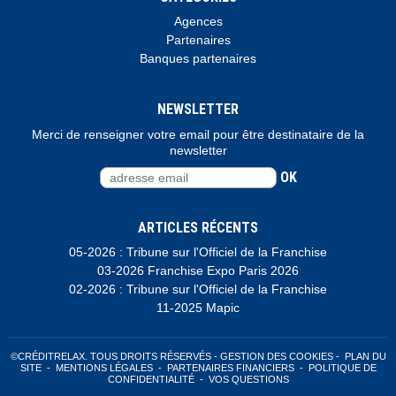
Agences
Partenaires
Banques partenaires
NEWSLETTER
Merci de renseigner votre email pour être destinataire de la
newsletter
OK
ARTICLES RÉCENTS
05-2026 : Tribune sur l'Officiel de la Franchise
03-2026 Franchise Expo Paris 2026
02-2026 : Tribune sur l'Officiel de la Franchise
11-2025 Mapic
©CRÉDITRELAX. TOUS DROITS RÉSERVÉS -
GESTION DES COOKIES
-
PLAN DU
SITE
-
MENTIONS LÉGALES
-
PARTENAIRES FINANCIERS
-
POLITIQUE DE
CONFIDENTIALITÉ
-
VOS QUESTIONS