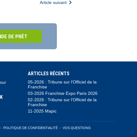
Article suivant
DE DE PRÊT
ARTICLES RÉCENTS
05-2026 : Tribune sur l'Officiel de la
pour
Franchise
03-2026 Franchise Expo Paris 2026
K
02-2026 : Tribune sur l'Officiel de la
Franchise
11-2025 Mapic
-
POLITIQUE DE CONFIDENTIALITÉ
-
VOS QUESTIONS