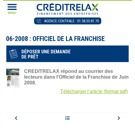
MENU
AGENCE CENTRALE : 01.58.30.81.70
06-2008 : OFFICIEL DE LA FRANCHISE
DÉPOSER UNE DEMANDE
DE PRÊT
CREDITRELAX répond au courrier des
lecteurs dans l'Officiel de la Franchise de Juin
2008.
Télécharger l'article (format pdf)