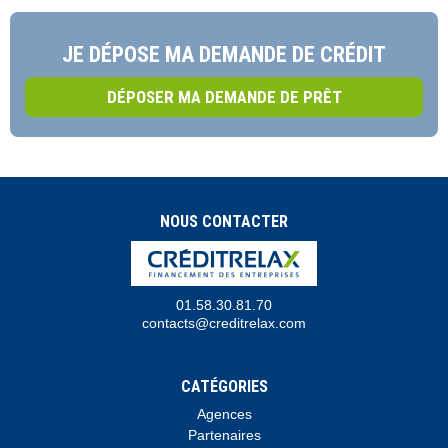
JE DÉPOSE MA DEMANDE DE CRÉDIT
DÉPOSER MA DEMANDE DE PRÊT
NOUS CONTACTER
01.58.30.81.70
contacts@creditrelax.com
CATÉGORIES
Agences
Partenaires