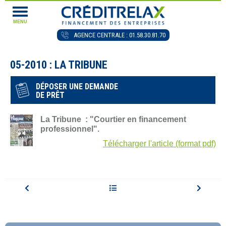
MENU
AGENCE CENTRALE : 01.58.30.81.70
05-2010 : LA TRIBUNE
DÉPOSER UNE DEMANDE
DE PRÊT
La Tribune : "Courtier en financement
professionnel".
Télécharger l'article (format pdf)