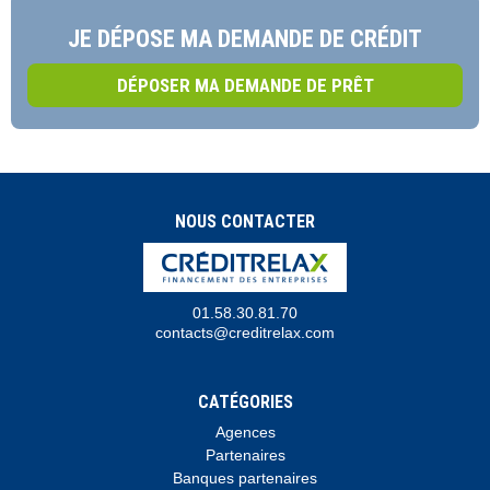
JE DÉPOSE MA DEMANDE DE CRÉDIT
DÉPOSER MA DEMANDE DE PRÊT
NOUS CONTACTER
01.58.30.81.70
contacts@creditrelax.com
CATÉGORIES
Agences
Partenaires
Banques partenaires