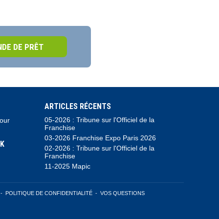
DE DE PRÊT
ARTICLES RÉCENTS
05-2026 : Tribune sur l'Officiel de la
pour
Franchise
03-2026 Franchise Expo Paris 2026
K
02-2026 : Tribune sur l'Officiel de la
Franchise
11-2025 Mapic
-
POLITIQUE DE CONFIDENTIALITÉ
-
VOS QUESTIONS