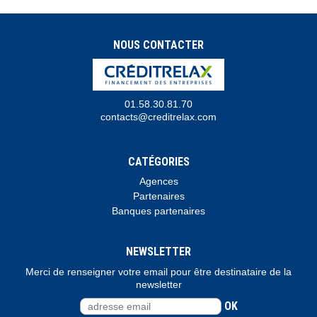
NOUS CONTACTER
01.58.30.81.70
contacts@creditrelax.com
CATÉGORIES
Agences
Partenaires
Banques partenaires
NEWSLETTER
Merci de renseigner votre email pour être destinataire de la
newsletter
OK