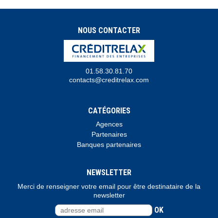
NOUS CONTACTER
01.58.30.81.70
contacts@creditrelax.com
CATÉGORIES
Agences
Partenaires
Banques partenaires
NEWSLETTER
Merci de renseigner votre email pour être destinataire de la
newsletter
OK