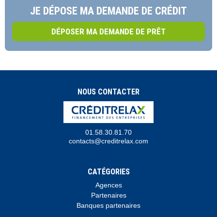
JE DÉPOSE MA DEMANDE DE CRÉDIT
DÉPOSER MA DEMANDE DE PRÊT
NOUS CONTACTER
01.58.30.81.70
contacts@creditrelax.com
CATÉGORIES
Agences
Partenaires
Banques partenaires