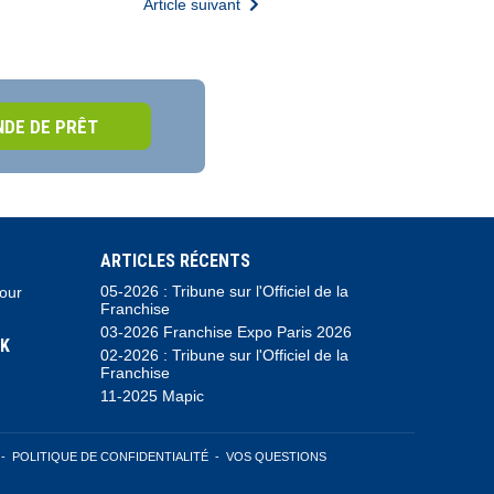
Article suivant
DE DE PRÊT
ARTICLES RÉCENTS
05-2026 : Tribune sur l'Officiel de la
pour
Franchise
03-2026 Franchise Expo Paris 2026
K
02-2026 : Tribune sur l'Officiel de la
Franchise
11-2025 Mapic
-
POLITIQUE DE CONFIDENTIALITÉ
-
VOS QUESTIONS