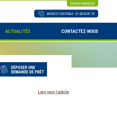
ESPACE BANQUES
AGENCE CENTRALE : 01.58.30.81.70
ACTUALITÉS
CONTACTEZ-NOUS
DÉPOSER UNE
DEMANDE DE PRÊT
Lien vers l'article