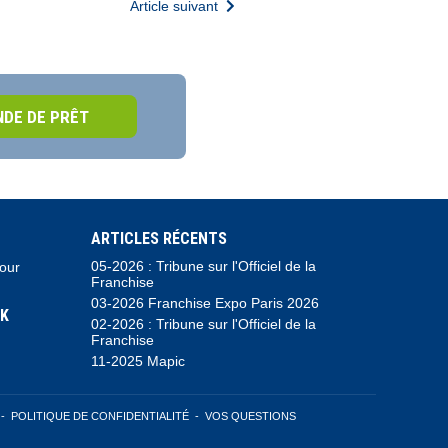
Article suivant
DE DE PRÊT
ARTICLES RÉCENTS
05-2026 : Tribune sur l'Officiel de la
pour
Franchise
03-2026 Franchise Expo Paris 2026
K
02-2026 : Tribune sur l'Officiel de la
Franchise
11-2025 Mapic
-
POLITIQUE DE CONFIDENTIALITÉ
-
VOS QUESTIONS