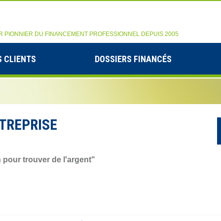
R PIONNIER DU FINANCEMENT PROFESSIONNEL DEPUIS 2005
 CLIENTS
DOSSIERS FINANCÉS
NTREPRISE
 pour trouver de l'argent"