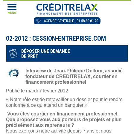
MENU
AGENCE CENTRALE : 01.58.30.81.70
02-2012 : CESSION-ENTREPRISE.COM
DÉPOSER UNE DEMANDE
DE PRÊT
Interview de Jean-Philippe Deltour, associé
fondateur de CREDITRELAX, courtier en
financement professionnel
Publié le mardi 7 février 2012
« Notre rôle est de retravailler un dossier pour le rendre
conforme à ce qu’attend un banquier »
Vous êtes courtier en financement professionnel.
Que proposez-vous aux porteurs de projets et plus
précisément aux repreneurs ?
Nous exerçons notre activité depuis 7 ans et nous