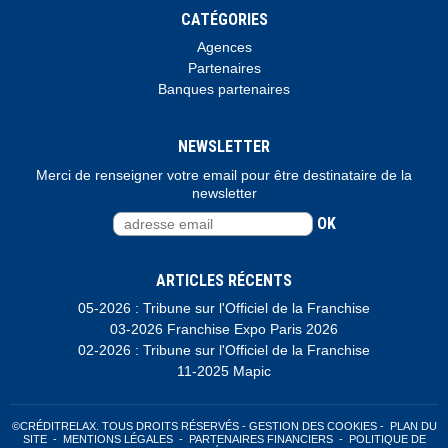
CATÉGORIES
Agences
Partenaires
Banques partenaires
NEWSLETTER
Merci de renseigner votre email pour être destinataire de la
newsletter
OK
ARTICLES RÉCENTS
05-2026 : Tribune sur l'Officiel de la Franchise
03-2026 Franchise Expo Paris 2026
02-2026 : Tribune sur l'Officiel de la Franchise
11-2025 Mapic
©CRÉDITRELAX. TOUS DROITS RÉSERVÉS -
GESTION DES COOKIES
-
PLAN DU
SITE
-
MENTIONS LÉGALES
-
PARTENAIRES FINANCIERS
-
POLITIQUE DE