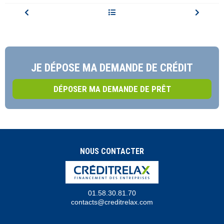
JE DÉPOSE MA DEMANDE DE CRÉDIT
DÉPOSER MA DEMANDE DE PRÊT
NOUS CONTACTER
01.58.30.81.70
contacts@creditrelax.com