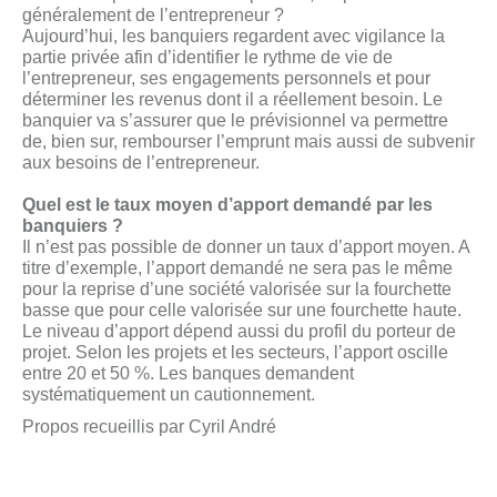
généralement de l’entrepreneur ?
Aujourd’hui, les banquiers regardent avec vigilance la
partie privée afin d’identifier le rythme de vie de
l’entrepreneur, ses engagements personnels et pour
déterminer les revenus dont il a réellement besoin. Le
banquier va s’assurer que le prévisionnel va permettre
de, bien sur, rembourser l’emprunt mais aussi de subvenir
aux besoins de l’entrepreneur.
Quel est le taux moyen d’apport demandé par les
banquiers ?
Il n’est pas possible de donner un taux d’apport moyen. A
titre d’exemple, l’apport demandé ne sera pas le même
pour la reprise d’une société valorisée sur la fourchette
basse que pour celle valorisée sur une fourchette haute.
Le niveau d’apport dépend aussi du profil du porteur de
projet. Selon les projets et les secteurs, l’apport oscille
entre 20 et 50 %. Les banques demandent
systématiquement un cautionnement.
Propos recueillis par Cyril André