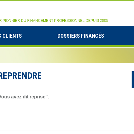
R PIONNIER DU FINANCEMENT PROFESSIONNEL DEPUIS 2005
 CLIENTS
DOSSIERS FINANCÉS
TREPRENDRE
ous avez dit reprise".