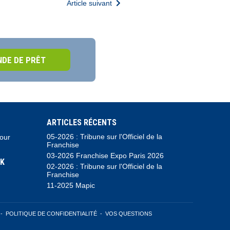
Article suivant
DE DE PRÊT
ARTICLES RÉCENTS
05-2026 : Tribune sur l'Officiel de la
pour
Franchise
03-2026 Franchise Expo Paris 2026
K
02-2026 : Tribune sur l'Officiel de la
Franchise
11-2025 Mapic
-
POLITIQUE DE CONFIDENTIALITÉ
-
VOS QUESTIONS