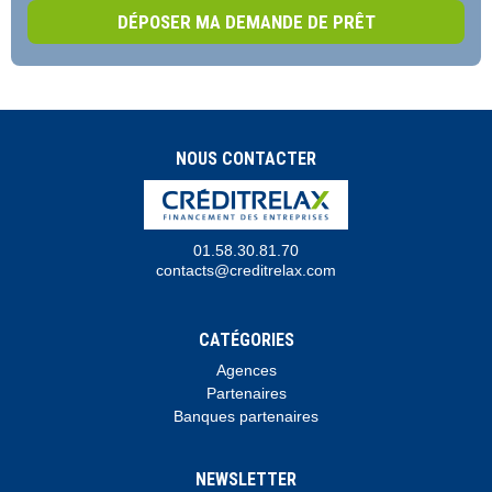
DÉPOSER MA DEMANDE DE PRÊT
NOUS CONTACTER
01.58.30.81.70
contacts@creditrelax.com
CATÉGORIES
Agences
Partenaires
Banques partenaires
NEWSLETTER