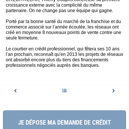
croissance externe avec la complicité du même
partenaire. On ne change pas une équipe qui gagne.
Porté par la bonne santé du marché de la franchise et du
commerce associé sur l'année écoulée, les réseaux ont
créé en moyenne 8 nouveaux points de vente contre une
seule fermeture.
Le courtier en crédit professionnel, qui fêtera ses 10 ans
l'an prochain, reconnaît qu'en 2013 les projets de réseaux
ont absorbé encore plus du tiers des financements
professionnels négociés auprès des banques.
JE DÉPOSE MA DEMANDE DE CRÉDIT